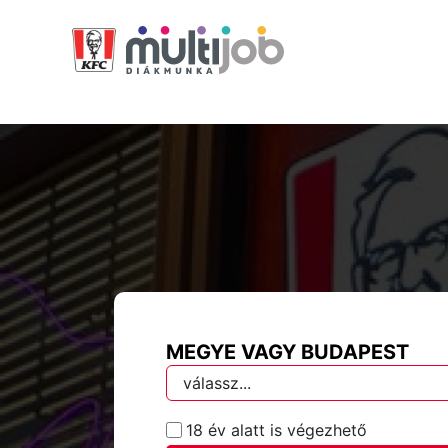
MEGYE VAGY BUDAPEST
18 év alatt is végezhető