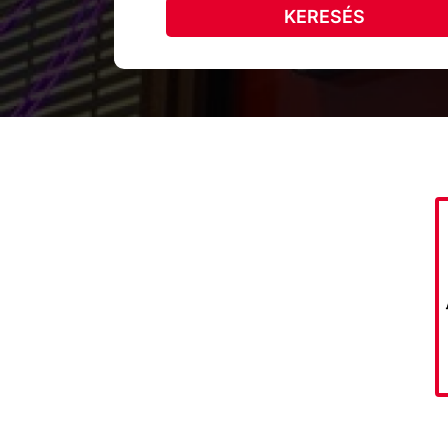
KERESÉS