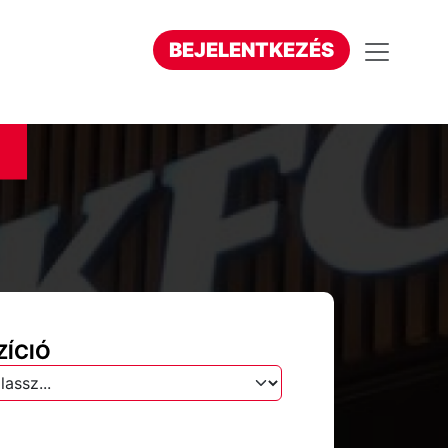
BEJELENTKEZÉS
ZÍCIÓ