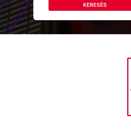
KERESÉS