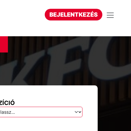
BEJELENTKEZÉS
ZÍCIÓ