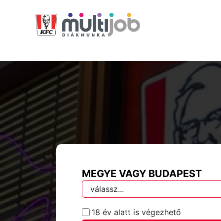
MEGYE VAGY BUDAPEST
18 év alatt is végezhető