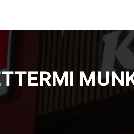
 ÉTTERMI MUN