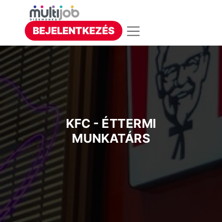
BEJELENTKEZÉS
KFC - ÉTTERMI
MUNKATÁRS