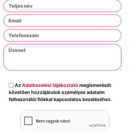
Az
Adatkezelési tájékoztató
megismerését
követően hozzájárulok személyes adataim
felhasználói fiókkal kapcsolatos kezeléséhez.