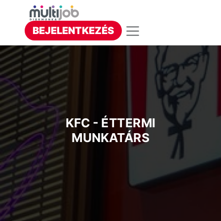
BEJELENTKEZÉS
KFC - ÉTTERMI
MUNKATÁRS