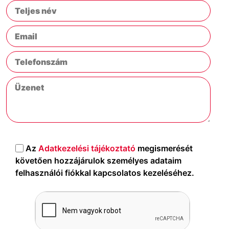
Az
Adatkezelési tájékoztató
megismerését
követően hozzájárulok személyes adataim
felhasználói fiókkal kapcsolatos kezeléséhez.