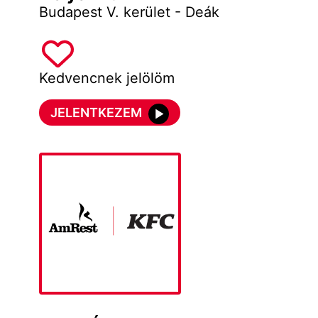
Budapest V. kerület - Deák
Kedvencnek jelölöm
JELENTKEZEM