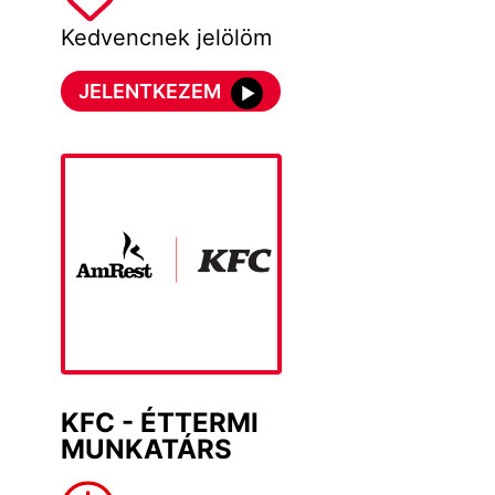
Kedvencnek jelölöm
JELENTKEZEM
KFC - ÉTTERMI
MUNKATÁRS