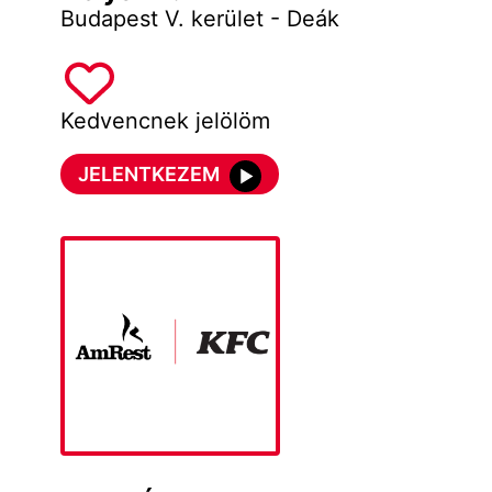
Budapest V. kerület - Deák
Kedvencnek jelölöm
JELENTKEZEM