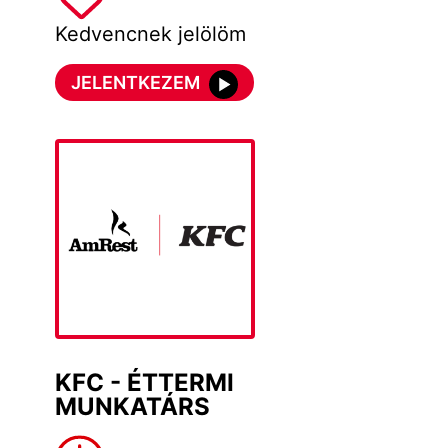
Kedvencnek jelölöm
JELENTKEZEM
KFC - ÉTTERMI
MUNKATÁRS