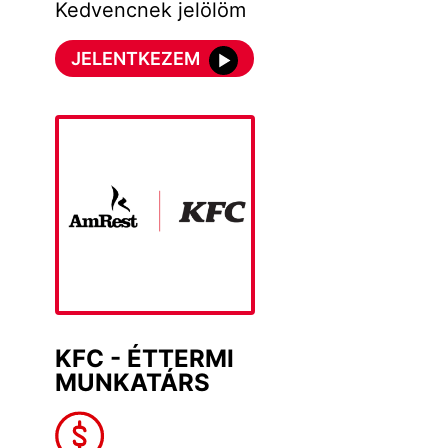
Kedvencnek jelölöm
JELENTKEZEM
KFC - ÉTTERMI
MUNKATÁRS