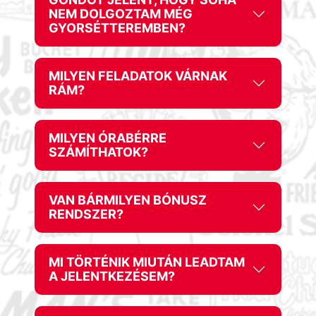
NEM DOLGOZTAM MÉG
GYORSÉTTEREMBEN?
MILYEN FELADATOK VÁRNAK
RÁM?
MILYEN ÓRABÉRRE
SZÁMÍTHATOK?
VAN BÁRMILYEN BÓNUSZ
RENDSZER?
MI TÖRTÉNIK MIUTÁN LEADTAM
A JELENTKEZÉSEM?