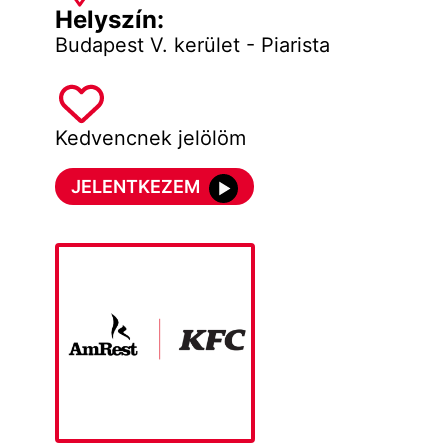
Helyszín:
Budapest V. kerület - Piarista
Kedvencnek jelölöm
JELENTKEZEM