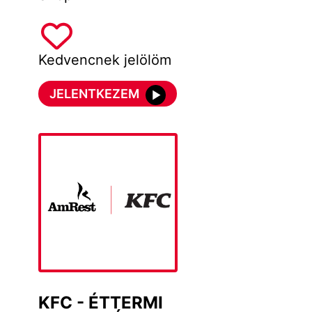
Kedvencnek jelölöm
JELENTKEZEM
KFC - ÉTTERMI