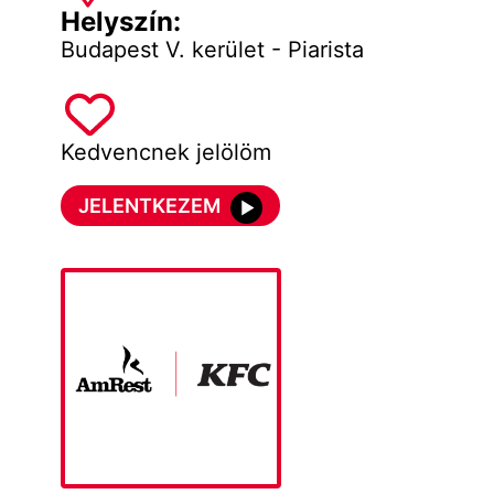
Helyszín:
Budapest V. kerület - Piarista
Kedvencnek jelölöm
JELENTKEZEM