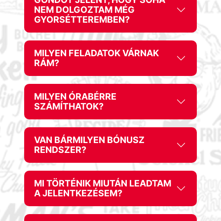
NEM DOLGOZTAM MÉG
GYORSÉTTEREMBEN?
MILYEN FELADATOK VÁRNAK
RÁM?
MILYEN ÓRABÉRRE
SZÁMÍTHATOK?
VAN BÁRMILYEN BÓNUSZ
RENDSZER?
MI TÖRTÉNIK MIUTÁN LEADTAM
A JELENTKEZÉSEM?