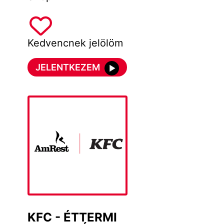
Kedvencnek jelölöm
JELENTKEZEM
KFC - ÉTTERMI