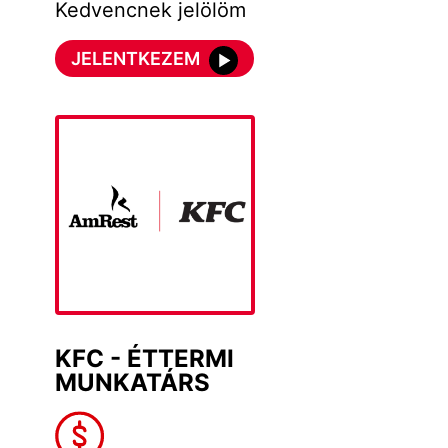
Kedvencnek jelölöm
JELENTKEZEM
KFC - ÉTTERMI
MUNKATÁRS