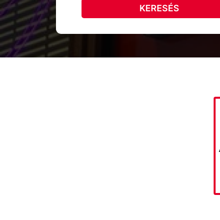
KERESÉS