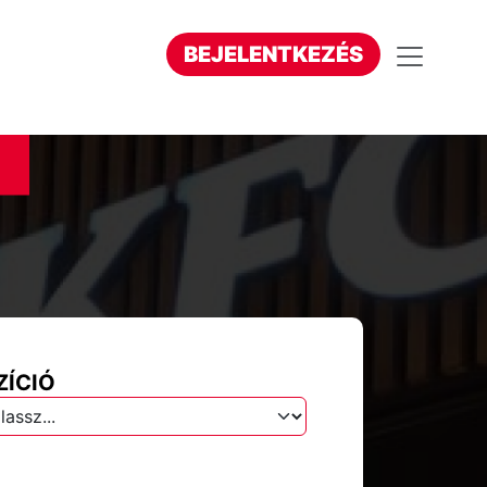
BEJELENTKEZÉS
ZÍCIÓ