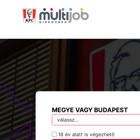
MEGYE VAGY BUDAPEST
18 év alatt is végezhető