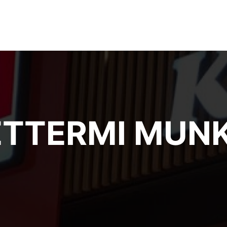
 ÉTTERMI MUN