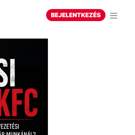
BEJELENTKEZÉS